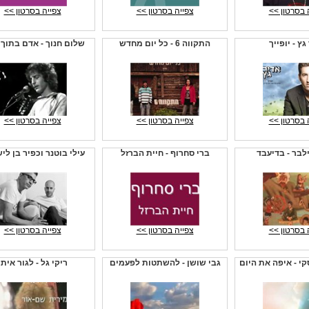
 בסרטון >>
צפייה בסרטון >>
צפייה בסרטון >>
גץ - יופייך
התקווה 6 - כל יום מחדש
שלום חנוך - אדם בתוך 
 בסרטון >>
צפייה בסרטון >>
צפייה בסרטון >>
לבר - בדיעבד
ברי סחרוף - חיית הברזל
עילי בוטנר וכפיר בן ליש -
 בסרטון >>
צפייה בסרטון >>
צפייה בסרטון >>
י - איפה את היום
גבי שושן - להשתטות לפעמים
ריקי גל - לגור איתו