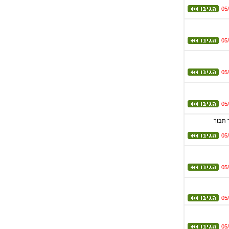
05
05
05
05
 תבור
05
05
05
05