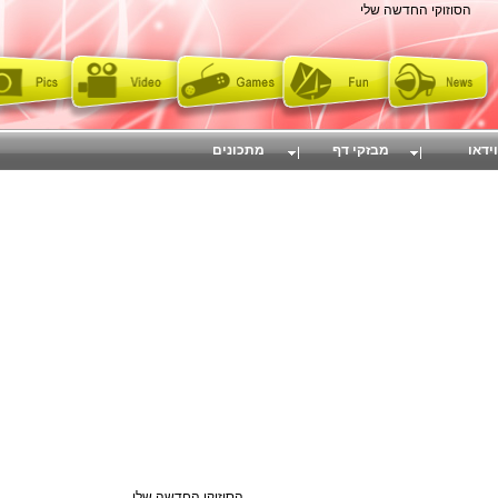
הסוזוקי החדשה שלי
וידאו
מבזקי דף
מתכונים
הסוזוקי החדשה שלי