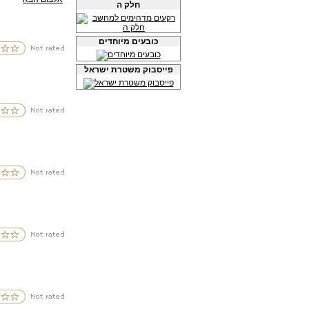
חלק ה
כובעים מיוחדים
פייסבוק משטרת ישראל