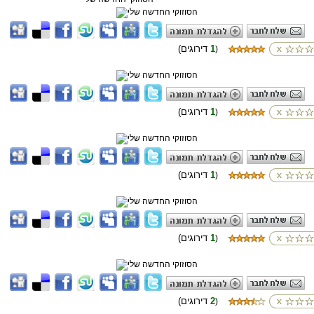
1
(דירוגים
)
1
(דירוגים
)
1
(דירוגים
)
1
(דירוגים
)
2
(דירוגים
)