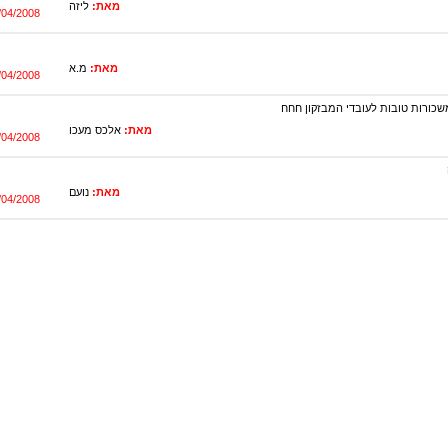
מאת:
ליזה
/04/2008
מאת:
מ.א
/04/2008
שכורות טובות לעובדי המבזקון חחח
מאת:
אלכס מעכו
/04/2008
מאת:
נועם
/04/2008