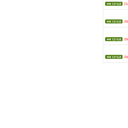
21
20
20
20