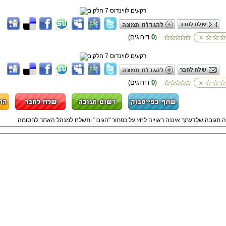
0
(דירוגים
)
0
(דירוגים
)
ה תגובה שלדעתך איננה ראוייה לחץ על כפתור "הגיבו" ותשלח למנהל האתר לחסומה