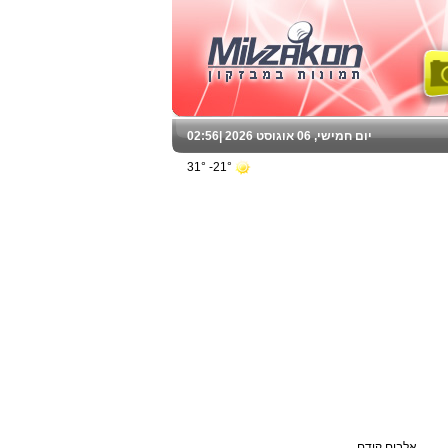
יום חמישי, 06 אוגוסט 2026 |
02:56
21°- 31°
אלבום קודם