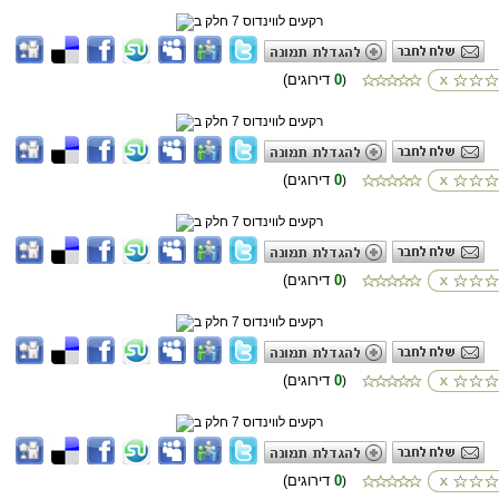
0
(דירוגים
)
0
(דירוגים
)
0
(דירוגים
)
0
(דירוגים
)
0
(דירוגים
)