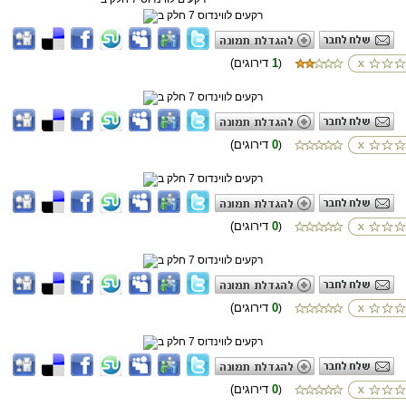
1
(דירוגים
)
0
(דירוגים
)
0
(דירוגים
)
0
(דירוגים
)
0
(דירוגים
)