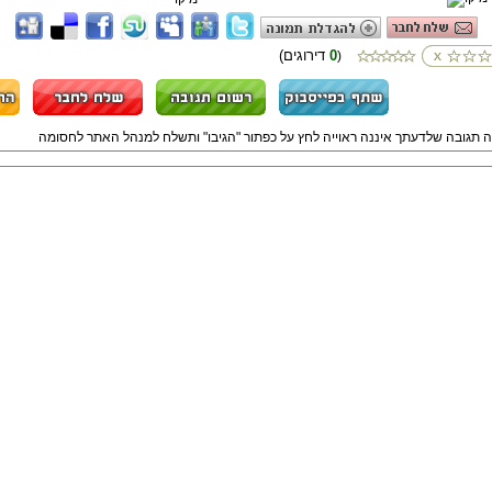
0
(דירוגים
)
ה תגובה שלדעתך איננה ראוייה לחץ על כפתור "הגיבו" ותשלח למנהל האתר לחסומה