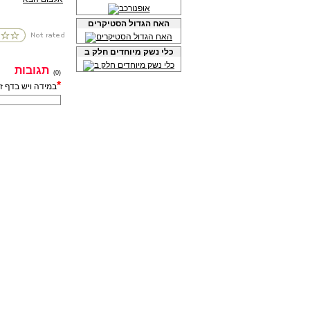
האח הגדול הסטיקרים
כלי נשק מיוחדים חלק ב
תגובות
(0)
*
במידה ויש בדף ז