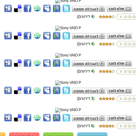
4
(דירוגים
)
4
(דירוגים
)
4
(דירוגים
)
3
(דירוגים
)
6
(דירוגים
)