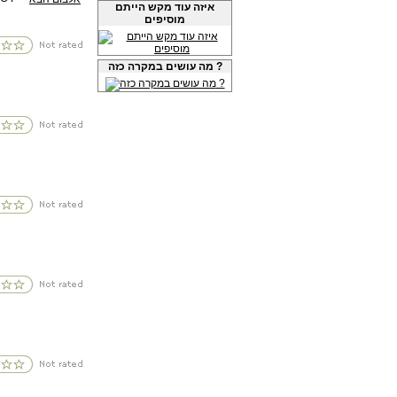
איזה עוד מקש הייתם
מוסיפים
מה עושים במקרה כזה ?