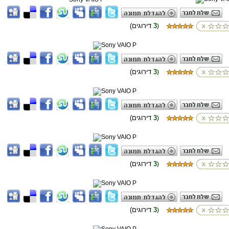
3
(דירוגים
)
3
(דירוגים
)
3
(דירוגים
)
3
(דירוגים
)
3
(דירוגים
)