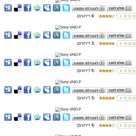
4
(דירוגים
)
3
(דירוגים
)
4
(דירוגים
)
3
(דירוגים
)
4
(דירוגים
)