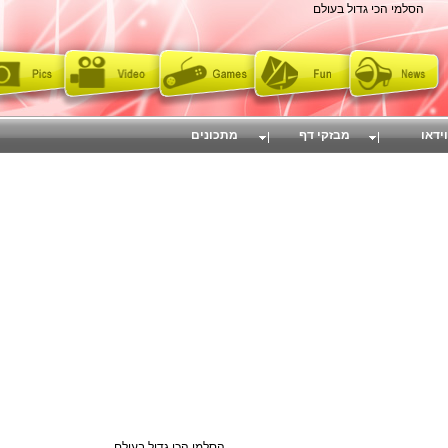
הסלמי הכי גדול בעולם
וידאו
מבזקי דף
מתכונים
הסלמי הכי גדול בעולם