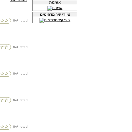
אומנות
ציורי קיר מדהימים