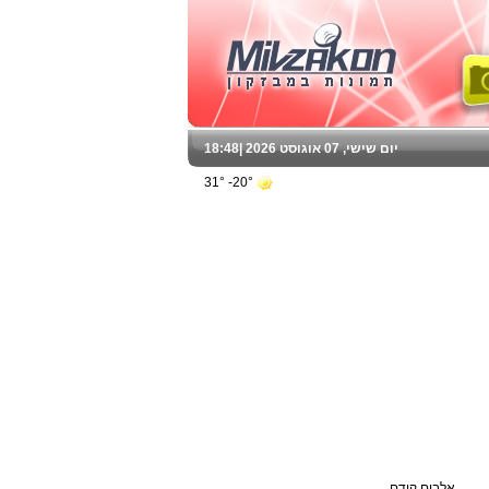
יום שישי, 07 אוגוסט 2026 |
18:48
20°- 31°
אלבום קודם