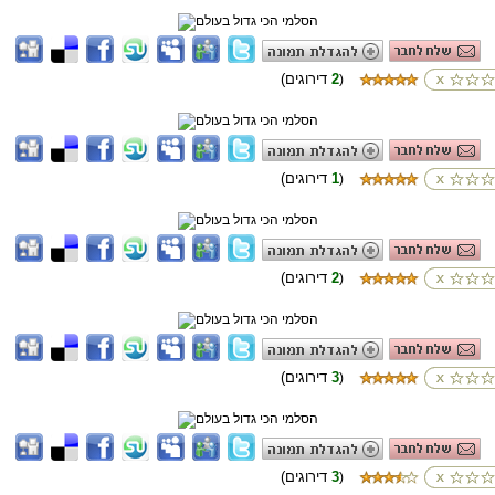
2
(דירוגים
)
1
(דירוגים
)
2
(דירוגים
)
3
(דירוגים
)
3
(דירוגים
)