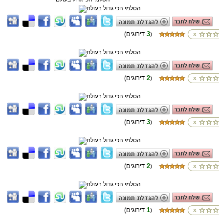
3
(דירוגים
)
2
(דירוגים
)
3
(דירוגים
)
2
(דירוגים
)
1
(דירוגים
)