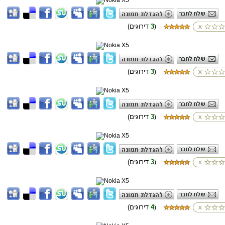
3
(דירוגים
)
3
(דירוגים
)
3
(דירוגים
)
3
(דירוגים
)
4
(דירוגים
)