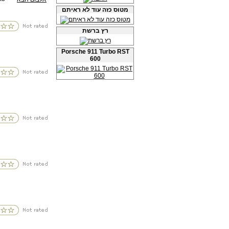
מטוס כזה עוד לא ראיתם
רץ ברשת
Porsche 911 Turbo RST
600