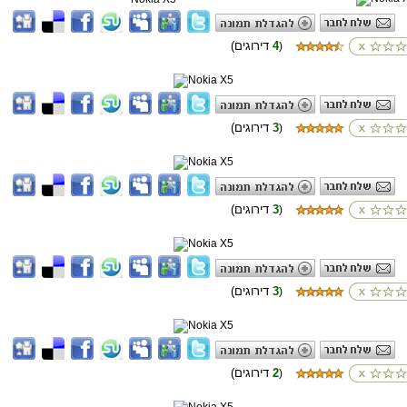
4
(דירוגים
)
3
(דירוגים
)
3
(דירוגים
)
3
(דירוגים
)
2
(דירוגים
)