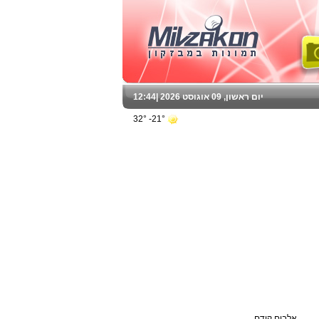
יום ראשון, 09 אוגוסט 2026 |
12:44
21°- 32°
אלבום קודם