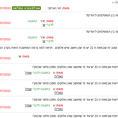
...
ת
מאת:
חגי הגרמני
/07/2010
ה בין המוסלמים ליהודים?
מאת:
יאיר
כתגובה
/07/2010
לדברי
שי
ה בין המוסלמים ליהודים?
מאת:
יאיר
כתגובה
/07/2010
לדברי
שי
ל-ע': עוד יותר עצוב זה שבמאה ה-21 יש מי שכן חושב שיש אלוקים.. תראה למה גרמה המחשבה הזאת בק
מאת:
שי
/07/2010
ד מי שחושב שאין אלוקים..מסכן פתטי שכמוך!
מאת:
ע
כתגובה לדברי
שמיל
/07/2010
האליל!
ד מי שחושב שאין אלוקים..מסכן פתטי שכמוך!
מאת:
ע
כתגובה לדברי
שמיל
/07/2010
האליל!
ד מי שחושב שאין אלוקים..מסכן פתטי שכמוך!
מאת:
ע
כתגובה לדברי
שמיל
/07/2010
האליל!
 מי שחושב שאין אלוקים..מסכן פתטי שכמוך!