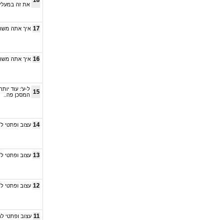
18
את זה במעלי
17
איך אתה משוו
16
איך אתה משוו
15
המסכן פה..
14
עצוב ופתטי לראות שבמאה ה-21 יש עו
13
עצוב ופתטי לראות שבמאה ה-21 יש עו
12
עצוב ופתטי לראות שבמאה ה-21 יש עו
11
עצוב ופתטי לראות שבמאה ה-21 יש עוד