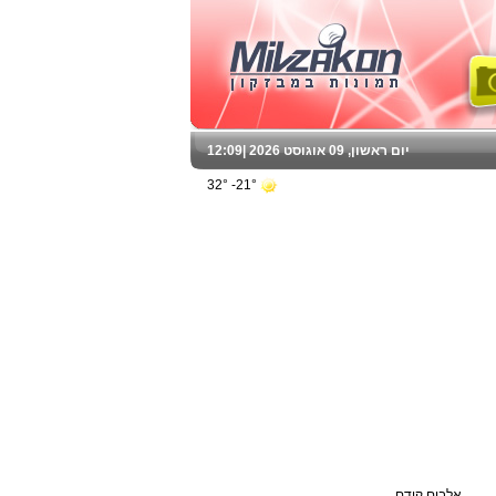
יום ראשון, 09 אוגוסט 2026 |
12:09
21°- 32°
אלבום קודם