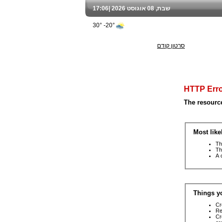
שבת, 08 אוגוסט 2026 |
17:06
20°- 30°
סרטון קודם