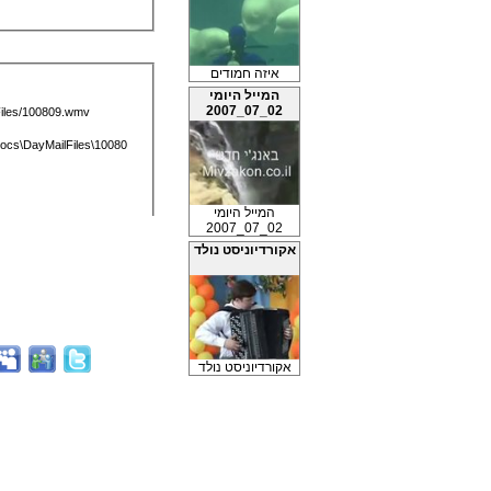
איזה חמודים
המייל היומי
02_07_2007
המייל היומי
02_07_2007
אקורדיוניסט נולד
אקורדיוניסט נולד