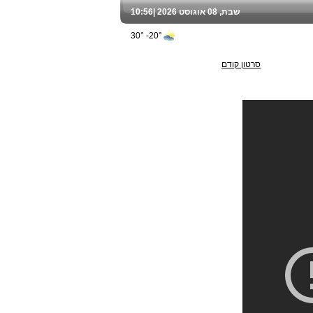
שבת, 08 אוגוסט 2026 |
10:56
20°- 30°
סרטון קודם