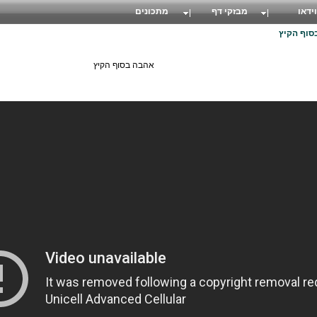
וידאו
מבזקי דף
מתכונים
סוף הקיץ
אהבה בסוף הקיץ