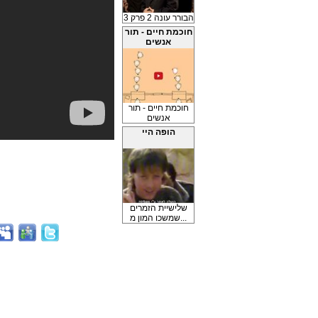
הבורר עונה 2 פרק 3
חוכמת חיים - תור
אנשים
חוכמת חיים - תור
אנשים
הופה היי
שלישיית הזמרים
שמשכו המון מ...