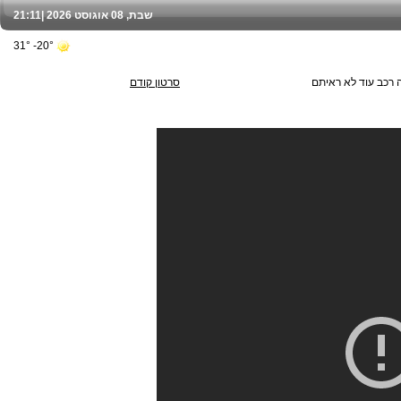
שבת, 08 אוגוסט 2026 |
21:11
20°- 31°
 רכב עוד לא ראיתם
סרטון קודם