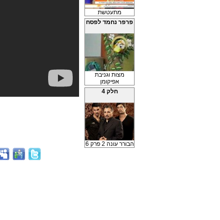
מתעטשת
פרפר נחמד לפסח
מצות וגניבת
אפיקומן
חלק 4
הבורר עונה 2 פרק 6