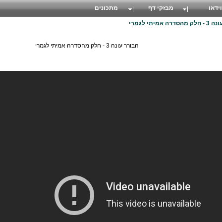
וידאו
מבזקי דף
מתכונים
רה אמיתי לגמרי
הבורר עונה 3 - חלק מהסדרה אמיתי לגמרי