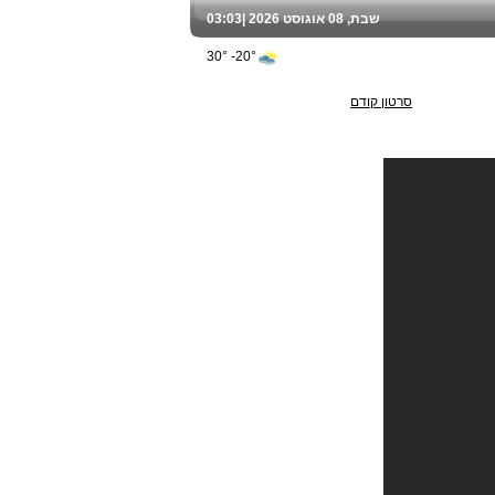
שבת, 08 אוגוסט 2026 |
03:03
20°- 30°
סרטון קודם