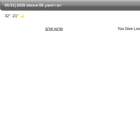
יום ראשון, 09 אוגוסט 2026 |
05:51
21°- 32°
You Give Lo
סרטון קודם