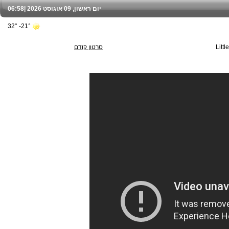
יום ראשון, 09 אוגוסט 2026 |
06:58
21°- 32°
Litt
סרטון קודם