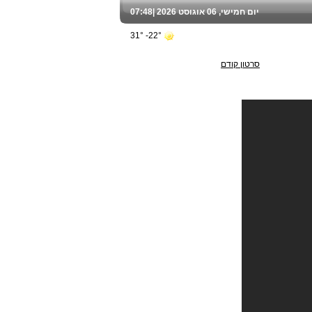
יום חמישי, 06 אוגוסט 2026 |
07:48
22°- 31°
סרטון קודם