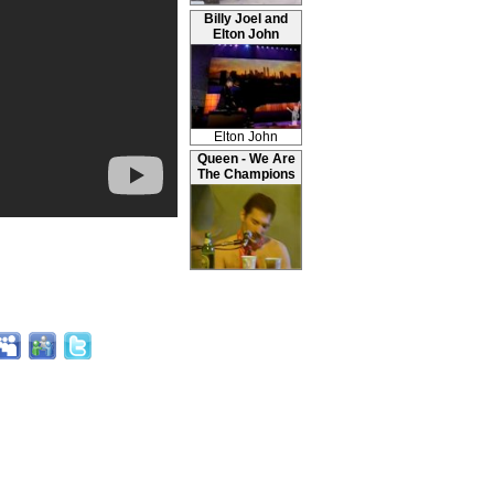
Billy Joel and
Elton John
Elton John
Queen - We Are
The Champions