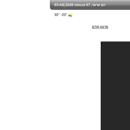
יום שישי, 07 אוגוסט 2026 |
03:44
20°- 30°
סרטון קודם