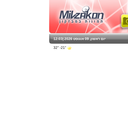
יום ראשון, 09 אוגוסט 2026 |
12:03
21°- 32°