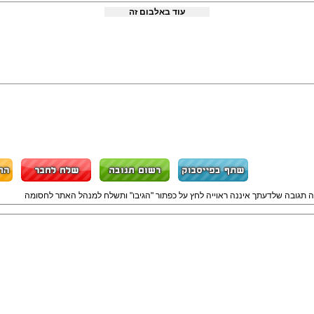
עוד באלבום זה
ה תגובה שלדעתך איננה ראוייה לחץ על כפתור "הגיבו" ותשלח למנהל האתר לחסומה