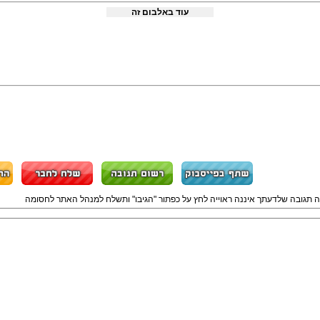
עוד באלבום זה
ה תגובה שלדעתך איננה ראוייה לחץ על כפתור "הגיבו" ותשלח למנהל האתר לחסומה