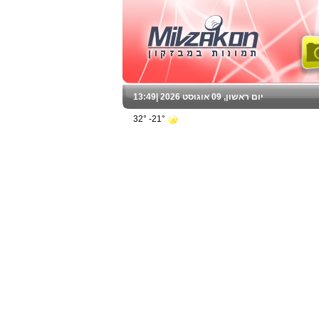
יום ראשון, 09 אוגוסט 2026 |
13:49
21°- 32°