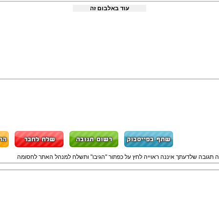
עוד באלבום זה
ה תגובה שלדעתך איננה ראוייה לחץ על כפתור "הגיבו" ותשלח למנהל האתר לחסומה