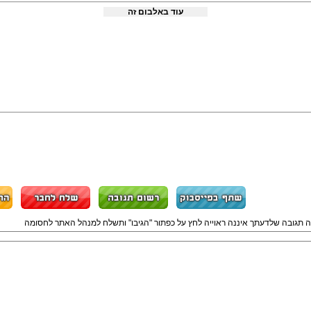
עוד באלבום זה
ה תגובה שלדעתך איננה ראוייה לחץ על כפתור "הגיבו" ותשלח למנהל האתר לחסומה