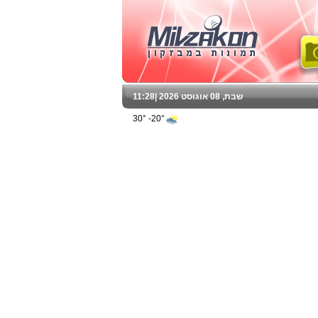
שבת, 08 אוגוסט 2026 |
11:28
20°- 30°