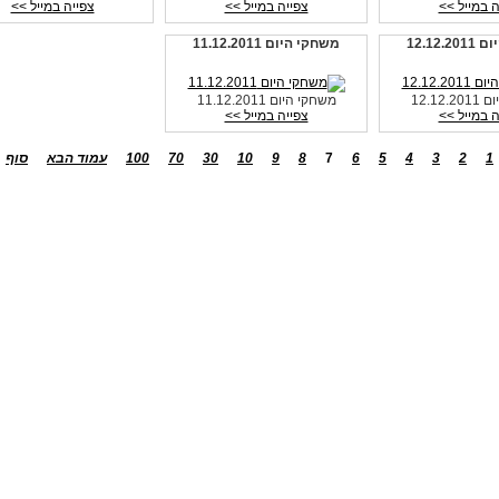
ה במייל >>
צפייה במייל >>
צפייה במייל >>
12.12.
משחקי היום 11.12.2011
12.12
משחקי היום 11.12.2011
ה במייל >>
צפייה במייל >>
1
2
3
4
5
6
7
8
9
10
30
70
100
עמוד הבא
סוף