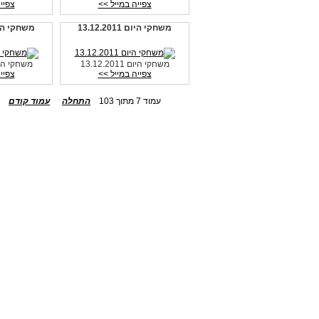
צפייה במייל >>
צפיי
משחקי היום 13.12.2011
משחקי היום 2011
משחקי היום 13.12.2011
משחקי היום .2011
צפייה במייל >>
צפיי
עמוד 7 מתוך 103
התחלה
עמוד קודם