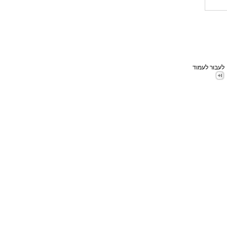
לעבור לעמוד