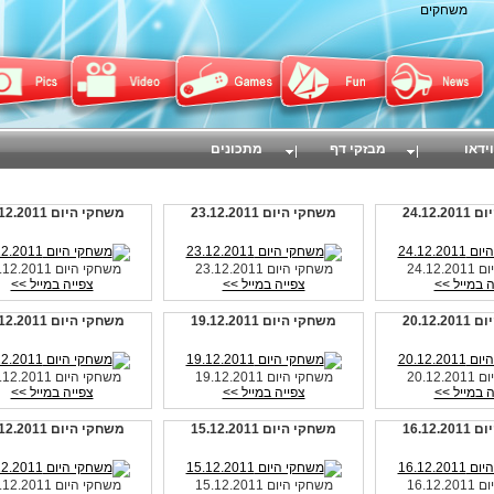
משחקים
וידאו
מבזקי דף
מתכונים
24.12.
משחקי היום 23.12.2011
משחקי היום 22.12.2011
24.12
משחקי היום 23.12.2011
משחקי היום 22.12.2011
ה במייל >>
צפייה במייל >>
צפייה במייל >>
20.12.
משחקי היום 19.12.2011
משחקי היום 18.12.2011
20.12
משחקי היום 19.12.2011
משחקי היום 18.12.2011
ה במייל >>
צפייה במייל >>
צפייה במייל >>
16.12.
משחקי היום 15.12.2011
משחקי היום 14.12.2011
16.12
משחקי היום 15.12.2011
משחקי היום 14.12.2011