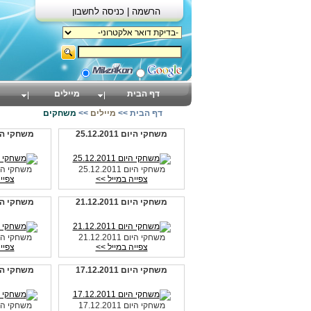
הרשמה |
כניסה לחשבון
דף הבית
מיילים
דף הבית
>>
מיילים
>>
משחקים
משחקי היום 25.12.2011
משחקי היום 2011
משחקי היום 25.12.2011
משחקי היום .2011
צפייה במייל >>
צפיי
משחקי היום 21.12.2011
משחקי היום 2011
משחקי היום 21.12.2011
משחקי היום .2011
צפייה במייל >>
צפיי
משחקי היום 17.12.2011
משחקי היום 2011
משחקי היום 17.12.2011
משחקי היום .2011